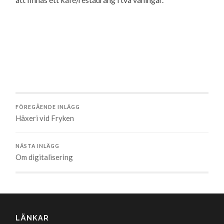
FÖREGÅENDE INLÄGG
Häxeri vid Fryken
NÄSTA INLÄGG
Om digitalisering
LÄNKAR