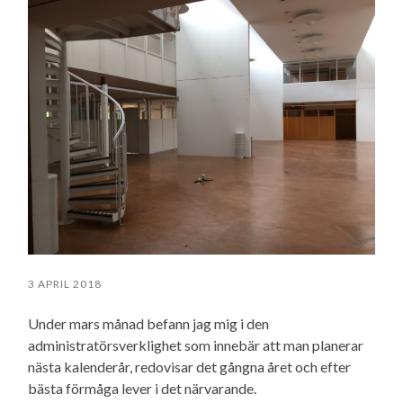
3 APRIL 2018
Under mars månad befann jag mig i den
administratörsverklighet som innebär att man planerar
nästa kalenderår, redovisar det gångna året och efter
bästa förmåga lever i det närvarande.