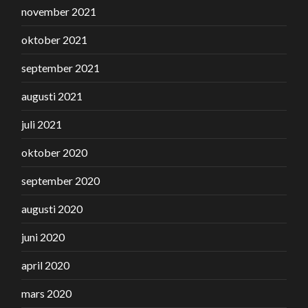
november 2021
oktober 2021
september 2021
augusti 2021
juli 2021
oktober 2020
september 2020
augusti 2020
juni 2020
april 2020
mars 2020