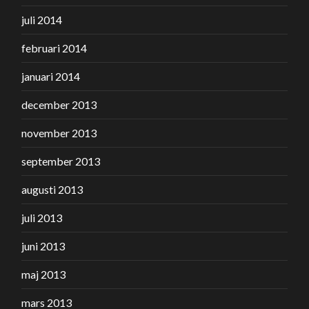
juli 2014
februari 2014
januari 2014
december 2013
november 2013
september 2013
augusti 2013
juli 2013
juni 2013
maj 2013
mars 2013