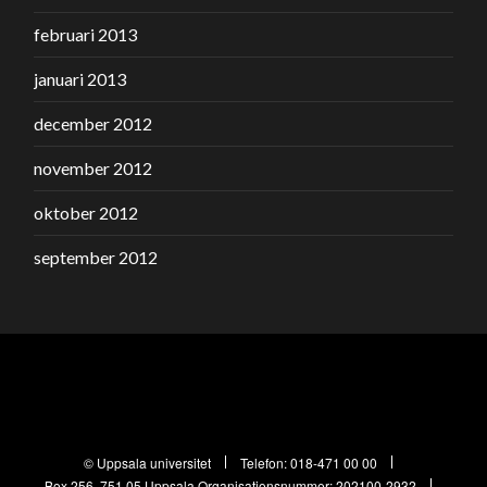
februari 2013
januari 2013
december 2012
november 2012
oktober 2012
september 2012
© Uppsala universitet
Telefon:
018-471 00 00
Box 256, 751 05 Uppsala
Organisationsnummer: 202100-2932