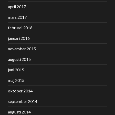
april 2017
mars 2017
februari 2016
januari 2016
november 2015
augusti 2015
juni 2015
maj 2015
oktober 2014
september 2014
augusti 2014