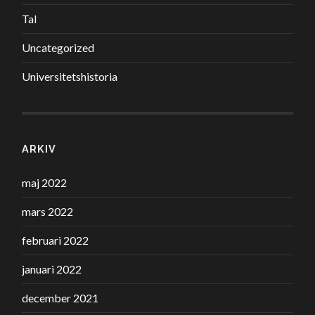
Tal
Uncategorized
Universitetshistoria
ARKIV
maj 2022
mars 2022
februari 2022
januari 2022
december 2021