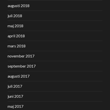
augusti 2018
juli 2018
maj 2018
april 2018
mars 2018
november 2017
september 2017
augusti 2017
juli 2017
juni 2017
maj 2017