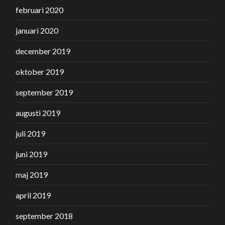
februari 2020
januari 2020
december 2019
oktober 2019
september 2019
augusti 2019
juli 2019
juni 2019
maj 2019
april 2019
september 2018