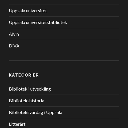
Uppsala universitet
Uppsala universitetsbibliotek
Alvin
DiVA
KATEGORIER
Bibliotek i utveckling
Bibliotekshistoria
Biblioteksvardag i Uppsala
Litterärt