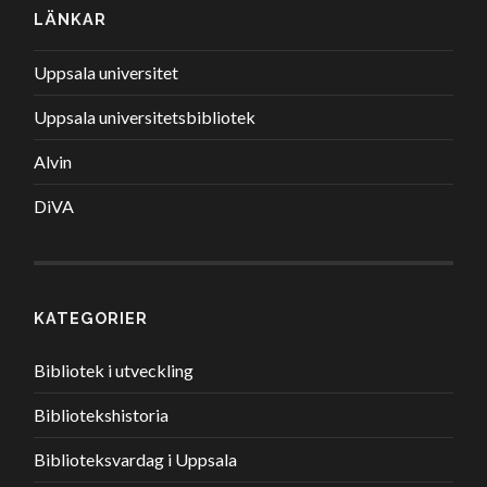
LÄNKAR
Uppsala universitet
Uppsala universitetsbibliotek
Alvin
DiVA
KATEGORIER
Bibliotek i utveckling
Bibliotekshistoria
Biblioteksvardag i Uppsala