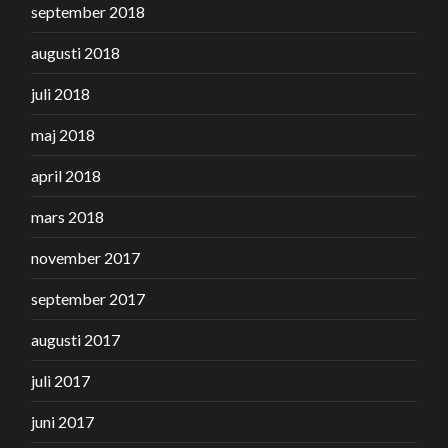
september 2018
augusti 2018
juli 2018
maj 2018
april 2018
mars 2018
november 2017
september 2017
augusti 2017
juli 2017
juni 2017