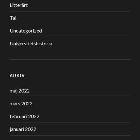
Litterärt
Tal
Uncategorized
Universitetshistoria
ARKIV
maj 2022
mars 2022
februari 2022
januari 2022