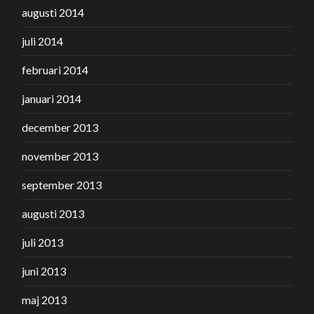
augusti 2014
juli 2014
februari 2014
januari 2014
december 2013
november 2013
september 2013
augusti 2013
juli 2013
juni 2013
maj 2013