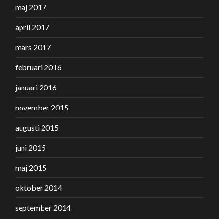
maj 2017
april 2017
mars 2017
februari 2016
januari 2016
november 2015
augusti 2015
juni 2015
maj 2015
oktober 2014
september 2014