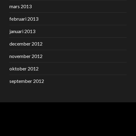
mars 2013
februari 2013
januari 2013
december 2012
november 2012
oktober 2012
september 2012