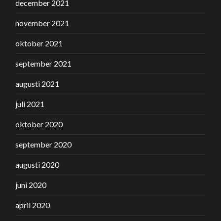
december 2021
november 2021
oktober 2021
september 2021
augusti 2021
juli 2021
oktober 2020
september 2020
augusti 2020
juni 2020
april 2020