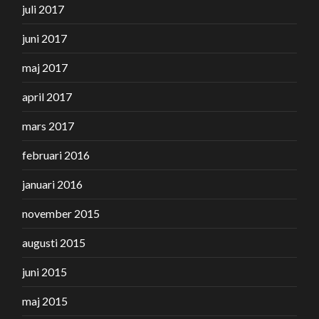
juli 2017
juni 2017
maj 2017
april 2017
mars 2017
februari 2016
januari 2016
november 2015
augusti 2015
juni 2015
maj 2015