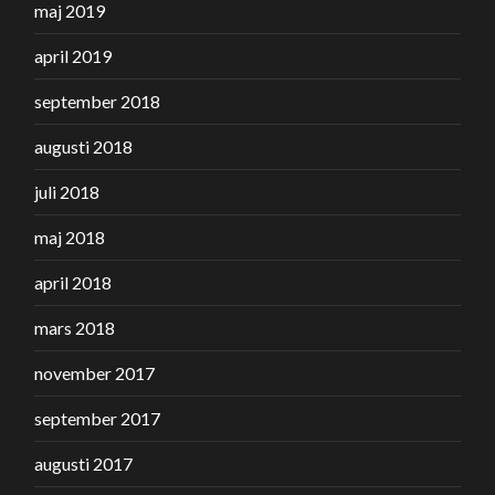
maj 2019
april 2019
september 2018
augusti 2018
juli 2018
maj 2018
april 2018
mars 2018
november 2017
september 2017
augusti 2017