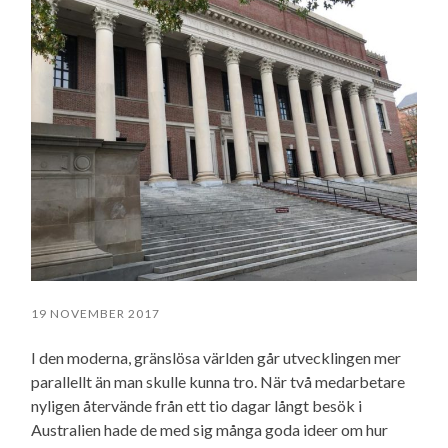
19 NOVEMBER 2017
I den moderna, gränslösa världen går utvecklingen mer
parallellt än man skulle kunna tro. När två medarbetare
nyligen återvände från ett tio dagar långt besök i
Australien hade de med sig många goda ideer om hur