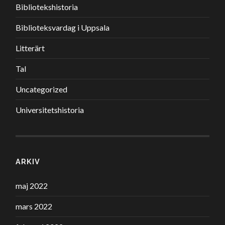
Bibliotekshistoria
Biblioteksvardag i Uppsala
Litterärt
Tal
Uncategorized
Universitetshistoria
ARKIV
maj 2022
mars 2022