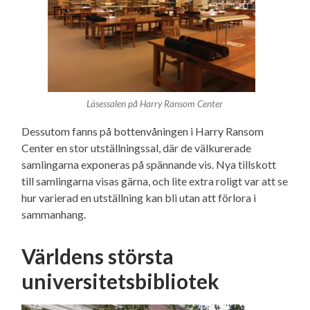
Läsessalen på Harry Ransom Center
Dessutom fanns på bottenvåningen i Harry Ransom
Center en stor utställningssal, där de välkurerade
samlingarna exponeras på spännande vis. Nya tillskott
till samlingarna visas gärna, och lite extra roligt var att se
hur varierad en utställning kan bli utan att förlora i
sammanhang.
Världens största
universitetsbibliotek