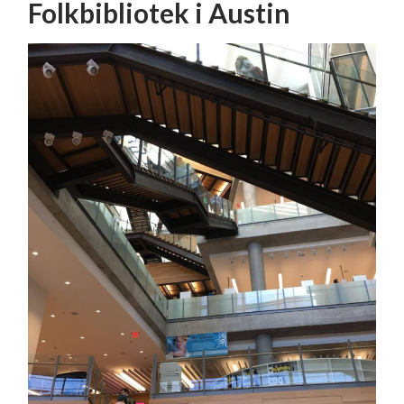
Folkbibliotek i Austin