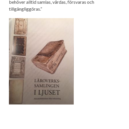
behöver alltid samlas, vårdas, försvaras och
tillgängliggöras.”