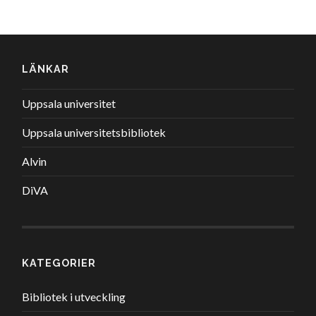
LÄNKAR
Uppsala universitet
Uppsala universitetsbibliotek
Alvin
DiVA
KATEGORIER
Bibliotek i utveckling