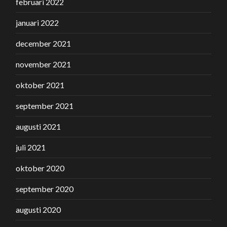
februari 2022
januari 2022
december 2021
november 2021
oktober 2021
september 2021
augusti 2021
juli 2021
oktober 2020
september 2020
augusti 2020