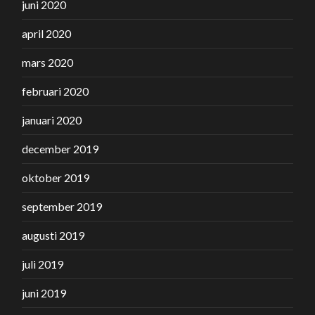
juni 2020
april 2020
mars 2020
februari 2020
januari 2020
december 2019
oktober 2019
september 2019
augusti 2019
juli 2019
juni 2019