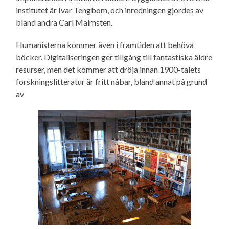
institutet är Ivar Tengbom, och inredningen gjordes av
bland andra Carl Malmsten.
Humanisterna kommer även i framtiden att behöva
böcker. Digitaliseringen ger tillgång till fantastiska äldre
resurser, men det kommer att dröja innan 1900-talets
forskningslitteratur är fritt nåbar, bland annat på grund
av