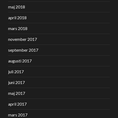
maj 2018
april 2018
mars 2018
november 2017
september 2017
augusti 2017
juli 2017
juni 2017
maj 2017
april 2017
mars 2017