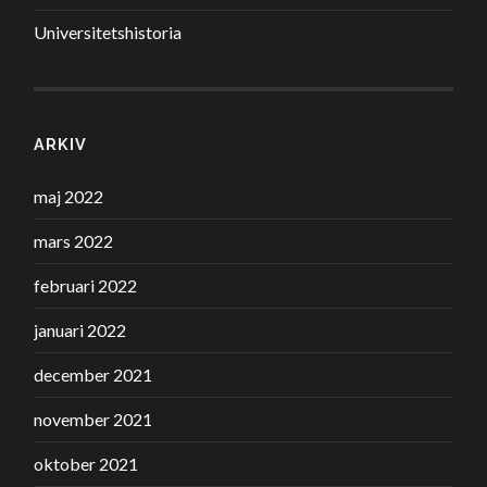
Universitetshistoria
ARKIV
maj 2022
mars 2022
februari 2022
januari 2022
december 2021
november 2021
oktober 2021