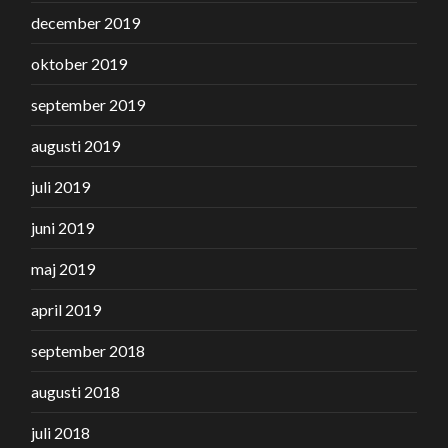
december 2019
oktober 2019
september 2019
augusti 2019
juli 2019
juni 2019
maj 2019
april 2019
september 2018
augusti 2018
juli 2018