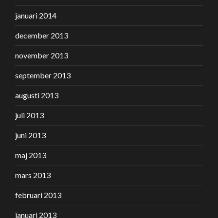
januari 2014
december 2013
november 2013
september 2013
augusti 2013
juli 2013
juni 2013
maj 2013
mars 2013
februari 2013
januari 2013