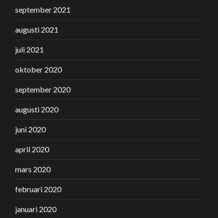
september 2021
augusti 2021
juli 2021
oktober 2020
september 2020
augusti 2020
juni 2020
april 2020
mars 2020
februari 2020
januari 2020