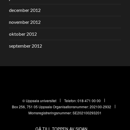
december 2012
november 2012
oktober 2012
september 2012
© Uppsala universitet
Telefon:
018-471 00 00
Box 256, 751 05 Uppsala
Organisationsnummer: 202100-2932
Momsregistreringsnummer: SE202100293201
GÅ TILL TOPPEN AV SIDAN