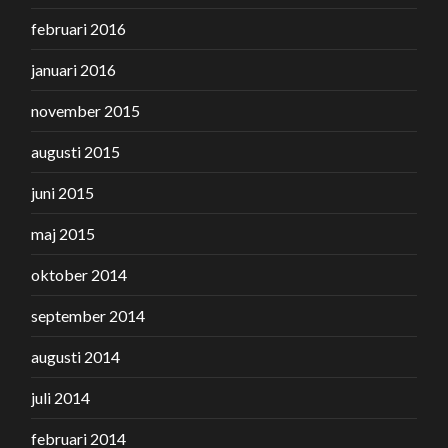
februari 2016
januari 2016
november 2015
augusti 2015
juni 2015
maj 2015
oktober 2014
september 2014
augusti 2014
juli 2014
februari 2014