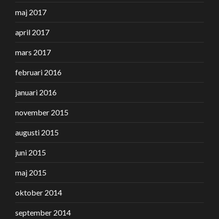
maj 2017
april 2017
mars 2017
februari 2016
januari 2016
november 2015
augusti 2015
juni 2015
maj 2015
oktober 2014
september 2014