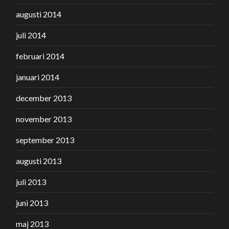
augusti 2014
juli 2014
februari 2014
januari 2014
december 2013
november 2013
september 2013
augusti 2013
juli 2013
juni 2013
maj 2013