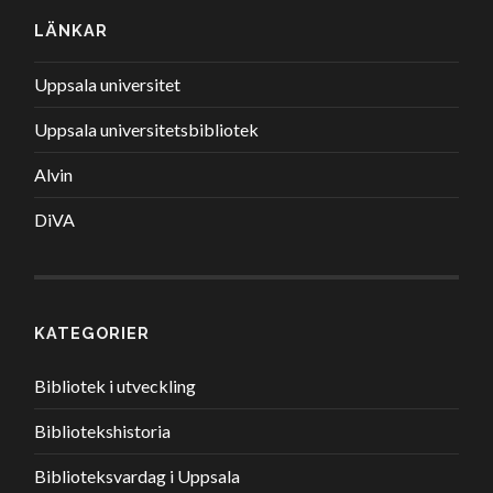
LÄNKAR
Uppsala universitet
Uppsala universitetsbibliotek
Alvin
DiVA
KATEGORIER
Bibliotek i utveckling
Bibliotekshistoria
Biblioteksvardag i Uppsala