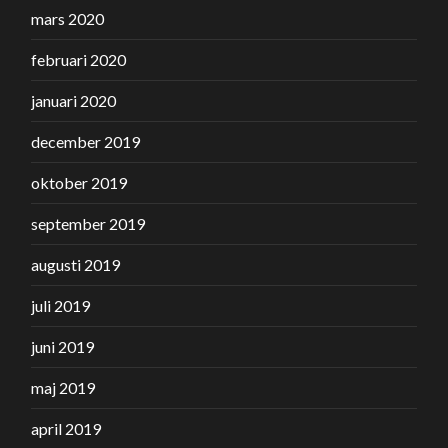
mars 2020
februari 2020
januari 2020
december 2019
oktober 2019
september 2019
augusti 2019
juli 2019
juni 2019
maj 2019
april 2019