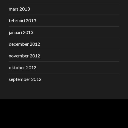
mars 2013
februari 2013
januari 2013
december 2012
november 2012
oktober 2012
september 2012