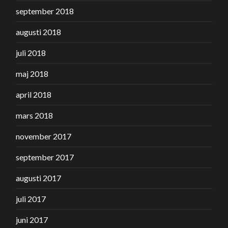
september 2018
augusti 2018
juli 2018
maj 2018
april 2018
mars 2018
november 2017
september 2017
augusti 2017
juli 2017
juni 2017