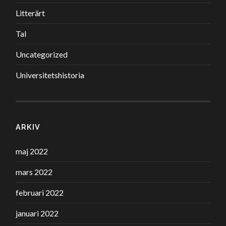
Litterärt
Tal
Uncategorized
Universitetshistoria
ARKIV
maj 2022
mars 2022
februari 2022
januari 2022