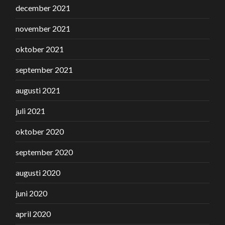
december 2021
november 2021
oktober 2021
september 2021
augusti 2021
juli 2021
oktober 2020
september 2020
augusti 2020
juni 2020
april 2020