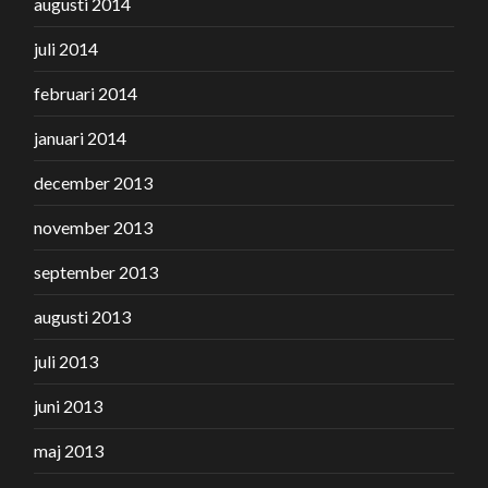
augusti 2014
juli 2014
februari 2014
januari 2014
december 2013
november 2013
september 2013
augusti 2013
juli 2013
juni 2013
maj 2013