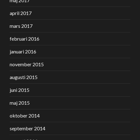
maj 2017
april 2017
mars 2017
februari 2016
januari 2016
november 2015
augusti 2015
juni 2015
maj 2015
oktober 2014
september 2014