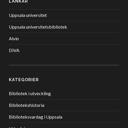
LÄNKAR
Uppsala universitet
Uppsala universitetsbibliotek
Alvin
DiVA
KATEGORIER
Bibliotek i utveckling
Bibliotekshistoria
Biblioteksvardag i Uppsala