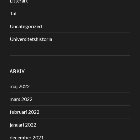
Litterärt
Tal
Uncategorized
Universitetshistoria
ARKIV
maj 2022
mars 2022
februari 2022
januari 2022
december 2021