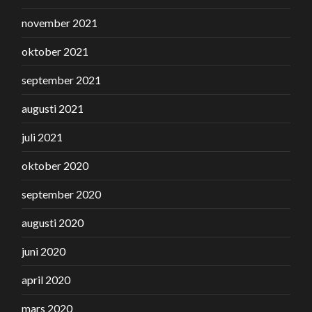
november 2021
oktober 2021
september 2021
augusti 2021
juli 2021
oktober 2020
september 2020
augusti 2020
juni 2020
april 2020
mars 2020