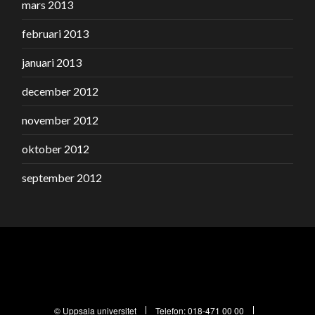
mars 2013
februari 2013
januari 2013
december 2012
november 2012
oktober 2012
september 2012
© Uppsala universitet
Telefon:
018-471 00 00