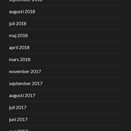
augusti 2018
juli 2018
maj 2018
april 2018
mars 2018
november 2017
september 2017
augusti 2017
juli 2017
juni 2017