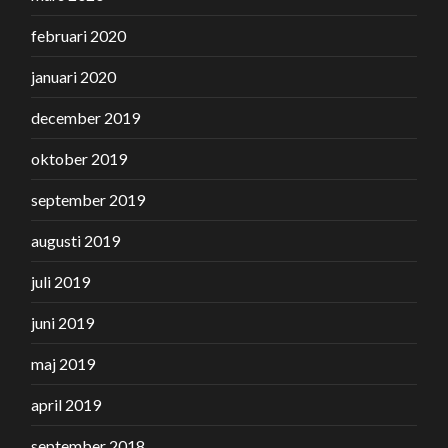
februari 2020
januari 2020
december 2019
oktober 2019
september 2019
augusti 2019
juli 2019
juni 2019
maj 2019
april 2019
september 2018