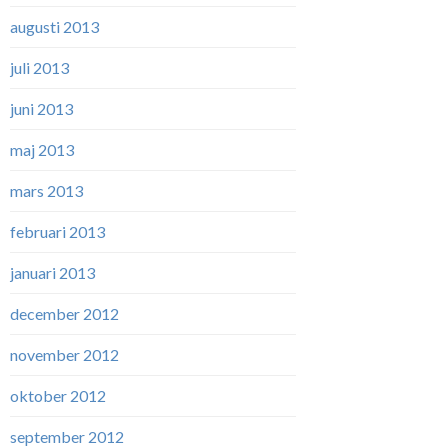
augusti 2013
juli 2013
juni 2013
maj 2013
mars 2013
februari 2013
januari 2013
december 2012
november 2012
oktober 2012
september 2012