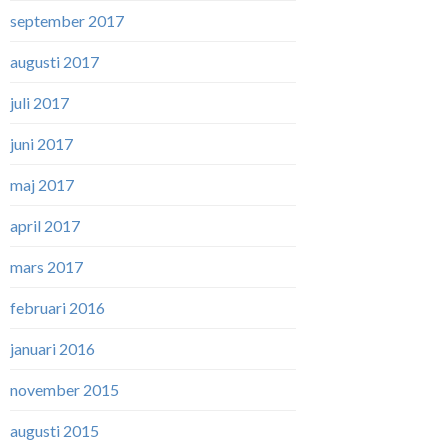
september 2017
augusti 2017
juli 2017
juni 2017
maj 2017
april 2017
mars 2017
februari 2016
januari 2016
november 2015
augusti 2015