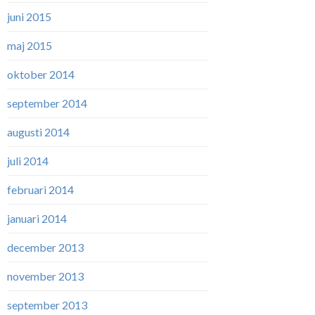
juni 2015
maj 2015
oktober 2014
september 2014
augusti 2014
juli 2014
februari 2014
januari 2014
december 2013
november 2013
september 2013