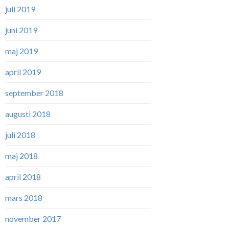
juli 2019
juni 2019
maj 2019
april 2019
september 2018
augusti 2018
juli 2018
maj 2018
april 2018
mars 2018
november 2017