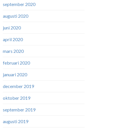
september 2020
augusti 2020
juni 2020
april 2020
mars 2020
februari 2020
januari 2020
december 2019
oktober 2019
september 2019
augusti 2019