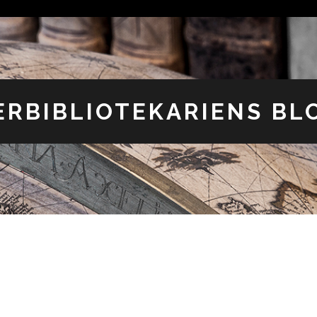
ERBIBLIOTEKARIENS BL