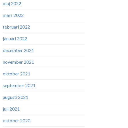
maj 2022
mars 2022
februari 2022
januari 2022
december 2021
november 2021
oktober 2021
september 2021
augusti 2021
juli 2021
oktober 2020