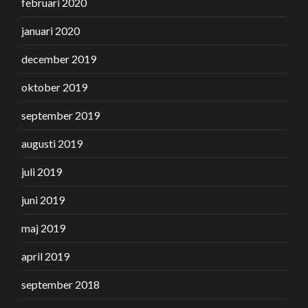
februari 2020
januari 2020
december 2019
oktober 2019
september 2019
augusti 2019
juli 2019
juni 2019
maj 2019
april 2019
september 2018