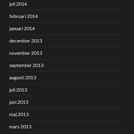
juli 2014
februari 2014
januari 2014
december 2013
november 2013
september 2013
augusti 2013
juli 2013
juni 2013
maj 2013
mars 2013