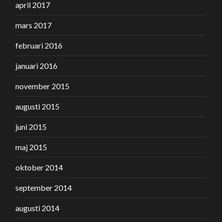
april 2017
mars 2017
februari 2016
januari 2016
november 2015
augusti 2015
juni 2015
maj 2015
oktober 2014
september 2014
augusti 2014