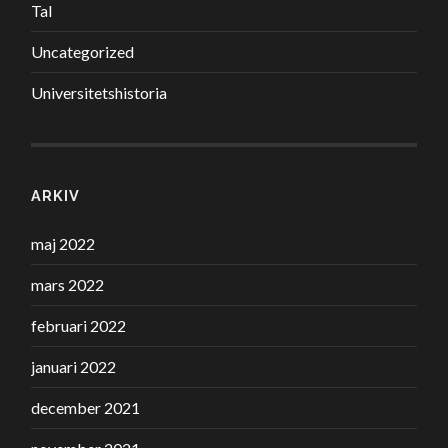
Tal
Uncategorized
Universitetshistoria
ARKIV
maj 2022
mars 2022
februari 2022
januari 2022
december 2021