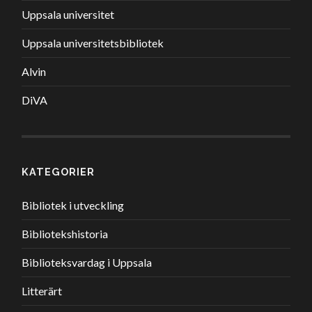
Uppsala universitet
Uppsala universitetsbibliotek
Alvin
DiVA
KATEGORIER
Bibliotek i utveckling
Bibliotekshistoria
Biblioteksvardag i Uppsala
Litterärt