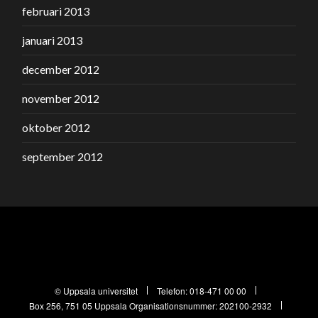
februari 2013
januari 2013
december 2012
november 2012
oktober 2012
september 2012
© Uppsala universitet
Telefon:
018-471 00 00
Box 256, 751 05 Uppsala
Organisationsnummer: 202100-2932