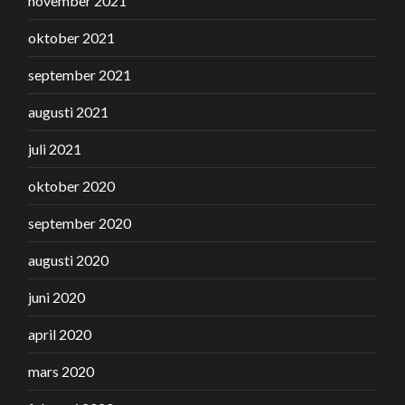
november 2021
oktober 2021
september 2021
augusti 2021
juli 2021
oktober 2020
september 2020
augusti 2020
juni 2020
april 2020
mars 2020