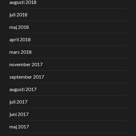
augusti 2018
juli 2018
maj 2018
april 2018
mars 2018
november 2017
september 2017
augusti 2017
juli 2017
juni 2017
maj 2017